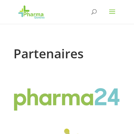
Partenaires