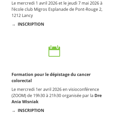
Le mercredi 1 avril 2026 et le jeudi 7 mai 2026 à
l’école club Migros Esplanade de Pont-Rouge 2,
1212 Lancy
→
INSCRIPTION

Formation pour le dépistage du cancer
colorectal
Le mercredi 1er avril 2026 en visioconférence
(ZOOM) de 19h30 à 21h30 organisée par la
Dre
Ania Wisniak
→ INSCRIPTION