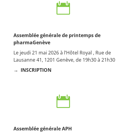

Assemblée générale de printemps de
pharmaGenève
Le jeudi 21 mai 2026 à l’Hôtel Royal , Rue de
Lausanne 41, 1201 Genève, de 19h30 à 21h30
→
INSCRIPTION

Assemblée générale APH