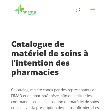
Catalogue de
matériel de soins à
l’intention des
pharmacies
Ce catalogue a été conçu par des représentants de
l’IMAD et de pharmaGenève, afin de faciliter les
commandes et la dispensation du matériel de soins
en lien avec la prescription des soins infirmiers. Les