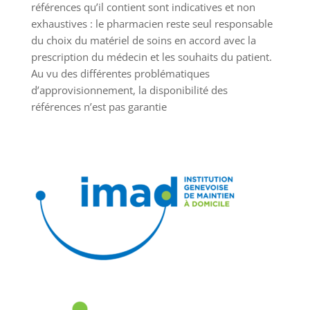
références qu’il contient sont indicatives et non
exhaustives : le pharmacien reste seul responsable
du choix du matériel de soins en accord avec la
prescription du médecin et les souhaits du patient.
Au vu des différentes problématiques
d’approvisionnement, la disponibilité des
références n’est pas garantie