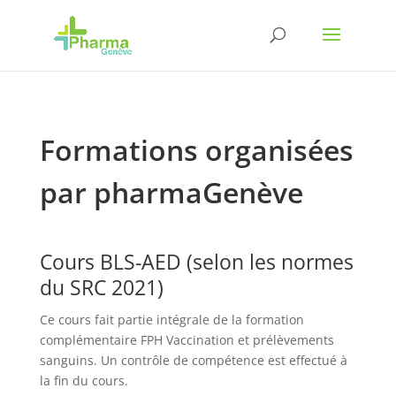
Formations organisées
par pharmaGenève
Cours BLS-AED (selon les normes
du SRC 2021)
Ce cours fait partie intégrale de la formation
complémentaire FPH Vaccination et prélèvements
sanguins. Un contrôle de compétence est effectué à
la fin du cours.