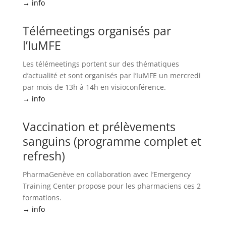
→ info
Télémeetings organisés par
l’IuMFE
Les télémeetings portent sur des thématiques
d’actualité et sont organisés par l’IuMFE un mercredi
par mois de 13h à 14h en visioconférence.
→ info
Vaccination et prélèvements
sanguins (programme complet et
refresh)
PharmaGenève en collaboration avec l’Emergency
Training Center propose pour les pharmaciens ces 2
formations.
→ info