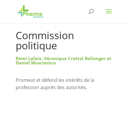
Commission
politique
Rémi Lafaix, Véronique Crettol Bellanger et
Daniel Muscionico
Promeut et défend les intérêts de la
profession auprès des autorités.